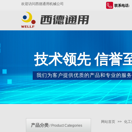
欢迎访问西德通用机械公司
联系电话:
技术领先 信誉
技术领先 信誉
为客户提供较优秀的产品和较专业的服务
我们为客户提供优质的产品和专业的服务
网站首页
>>
化工
产品分类
/ Product Categories